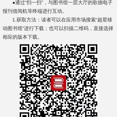
●通过“扫一扫”，与图书馆一层大厅的歌德电子
报刊借阅机等终端进行互动。
1.获取方法：读者可以在应用市场搜索“超星移
动图书馆”进行下载；也可以扫描二维码，直接选择
相应的版本下载。