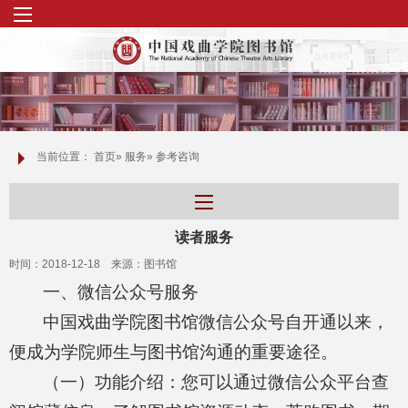
当前位置：
首页
»
服务
» 参考咨询
读者服务
时间：2018-12-18 来源：图书馆
一、微信公众号服务
中国戏曲学院图书馆微信公众号自开通以来，
便成为学院师生与图书馆沟通的重要途径。
（一）功能介绍：您可以通过微信公众平台查