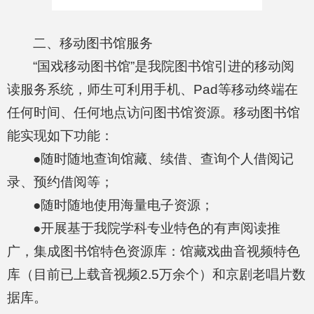
二、移动图书馆服务
“国戏移动图书馆”是我院图书馆引进的移动阅
读服务系统，师生可利用手机、Pad等移动终端在
任何时间、任何地点访问图书馆资源。移动图书馆
能实现如下功能：
●随时随地查询馆藏、续借、查询个人借阅记
录、预约借阅等；
●随时随地使用海量电子资源；
●开展基于我院学科专业特色的有声阅读推
广，集成图书馆特色资源库：馆藏戏曲音视频特色
库（目前已上载音视频2.5万余个）和京剧老唱片数
据库。