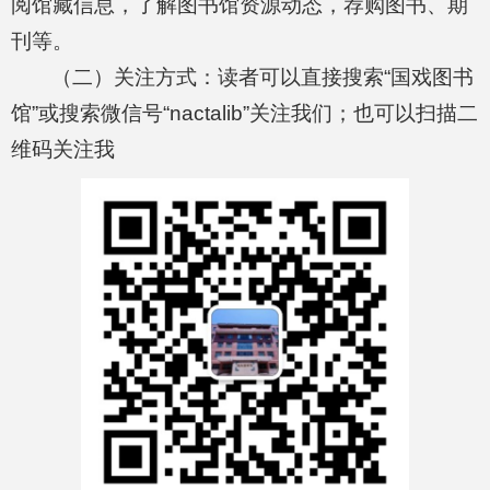
阅馆藏信息，了解图书馆资源动态，荐购图书、期
刊等。
（二）关注方式：读者可以直接搜索“国戏图书
馆”或搜索微信号“nactalib”关注我们；也可以扫描二
维码关注我