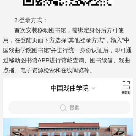
2.登录方式：
首次安装移动图书馆，需绑定身份后方可使
用，在登陆页面下方选择“其他登录方式”，输入“中
国戏曲学院图书馆”并进行统一身份认证后，即可通
过移动图书馆APP进行馆藏查询、图书续借、戏曲
点播、电子资源检索和在线阅览等。