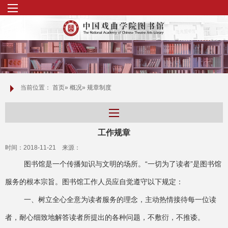
当前位置：
首页
»
概况
» 规章制度
工作规章
时间：2018-11-21 来源：
图书馆是一个传播知识与文明的场所。“一切为了读者”是图书馆
服务的根本宗旨。图书馆工作人员应自觉遵守以下规定：
一、树立全心全意为读者服务的理念，主动热情接待每一位读
者，耐心细致地解答读者所提出的各种问题，不敷衍，不推诿。