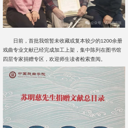
日前，首批我馆暂未收藏或复本较少的1200余册
戏曲专业文献已经完成加工上架，集中陈列在图书馆
四层专家捐赠专区，欢迎师生读者检索查阅。