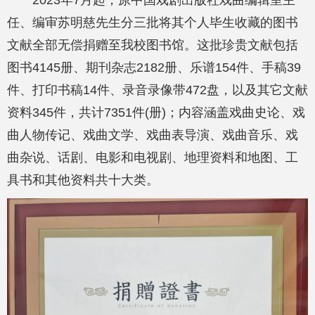
任、编审苏明慈先生分三批将其个人毕生收藏的图书
文献全部无偿捐赠至我校图书馆。这批珍贵文献包括
图书4145册、期刊杂志2182册、乐谱154件、手稿39
件、打印书稿14件、录音录像带472盘，以及其它文献
资料345件，共计7351件(册)；内容涵盖戏曲史论、戏
曲人物传记、戏曲文学、戏曲表导演、戏曲音乐、戏
曲杂说、话剧、电影和电视剧、地理资料和地图、工
具书和其他资料共十大类。