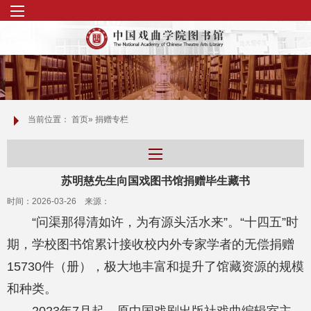
当前位置：
首页
» 捐赠专栏
苏明慈先生向国戏图书馆捐赠毕生藏书
时间：2026-03-26 来源：
“问渠那得清如许，为有源头活水来”。“十四五”时
期，学校图书馆累计接收校内外专家学者的无偿捐赠
15730件（册），极大地丰富和提升了馆藏资源的规模
和种类。
2023年7月起，原中国戏剧出版社戏曲编辑室主