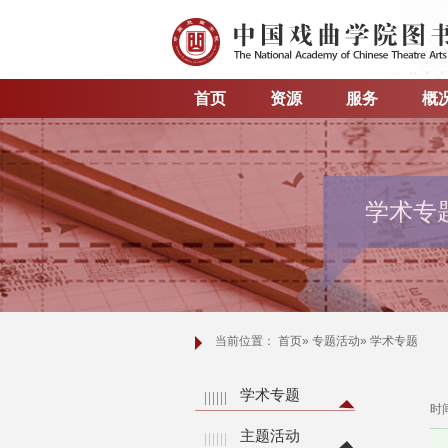
首页
资源
服务
概
学术专
当前位置：
首页
»
专题活动
» 学术专题
学术专题
时间
主题活动