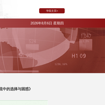
学院主页>
2026年8月6日 星期四
交流中的选择与困惑》