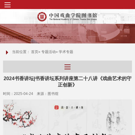
当前位置：
首页
»
专题活动
» 学术专题
2024书香讲坛|书香讲坛系列讲座第二十八讲《戏曲艺术的守
正创新》
时间：2025-04-24 来源：图书馆