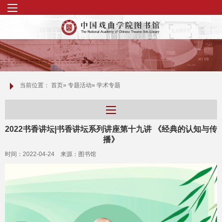
当前位置：
首页
»
专题活动
» 学术专题
2022书香讲坛|书香讲坛系列讲座第十九讲 《经典的认知与传
播》
时间：2022-04-24 来源：图书馆