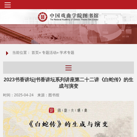
当前位置：
首页
»
专题活动
» 学术专题
2023书香讲坛|书香讲坛系列讲座第二十二讲《白蛇传》的生
成与演变
时间：2025-04-24 来源：图书馆