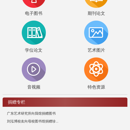
电子图书
期刊论文
学位论文
艺术图片
音视频
特色资源
捐赠专栏
广东艺术研究所向我馆捐赠图书
刘泓博校友向母校图书馆捐赠珍...