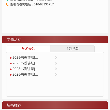
图书馆咨询电话：010-63336717
专题活动
学术专题
主题活动
2025书香讲坛|...
2025书香讲坛|...
2025书香讲坛|...
2025书香讲坛|...
新书推荐