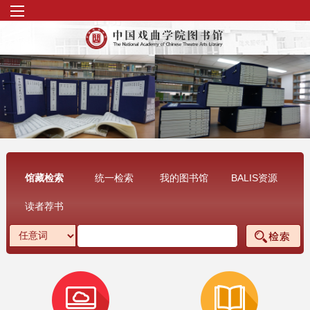
馆藏检索
统一检索
我的图书馆
BALIS资源
读者荐书